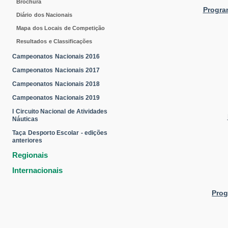
Brochura
Progra
Diário dos Nacionais
Mapa dos Locais de Competição
Resultados e Classificações
Campeonatos Nacionais 2016
Campeonatos Nacionais 2017
Campeonatos Nacionais 2018
Campeonatos Nacionais 2019
I Circuito Nacional de Atividades
Náuticas
Taça Desporto Escolar - edições
anteriores
Regionais
Internacionais
Prog