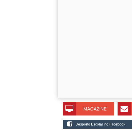
MAGAZINE
Desporto Escolar no Facebook