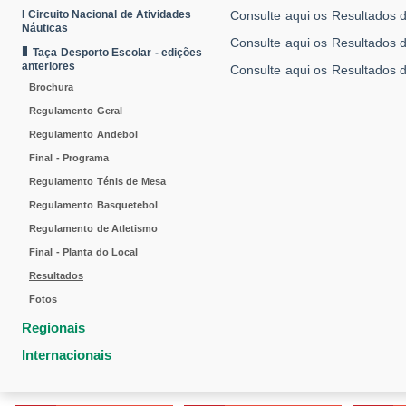
I Circuito Nacional de Atividades
Consulte aqui os Resultados d
Náuticas
Consulte aqui os Resultados 
Taça Desporto Escolar - edições
anteriores
Consulte aqui os Resultados 
Brochura
Regulamento Geral
Regulamento Andebol
Final - Programa
Regulamento Ténis de Mesa
Regulamento Basquetebol
Regulamento de Atletismo
Final - Planta do Local
Resultados
Fotos
Regionais
Internacionais