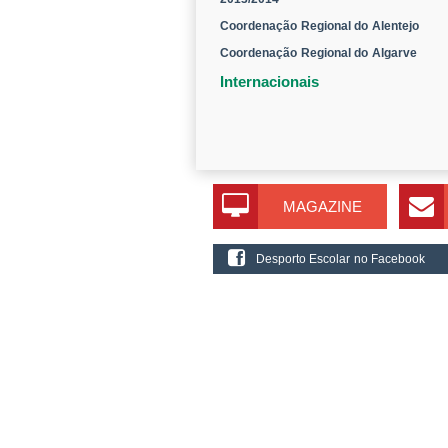
Coordenação Regional do Alentejo
Coordenação Regional do Algarve
Internacionais
MAGAZINE
Desporto Escolar no Facebook