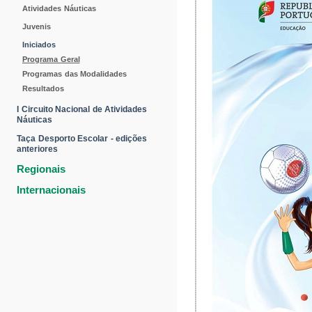
Atividades Náuticas
Juvenis
Iniciados
Programa Geral
Programas das Modalidades
Resultados
I Circuito Nacional de Atividades
Náuticas
Taça Desporto Escolar - edições
anteriores
Regionais
Internacionais