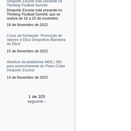
Desporto Escolar está presente no
Thinking Football Summit
Desporto Escolar está presente no
Thinking Football Summit, que se
realiza de 18 a 20 de novembro
18 de Novembro de 2022
Curso de Formação “Promoção de
Valores e Ética Desportiva /Bandeira
da Ética”
15 de Novembro de 2022
Abertura da plataforma MDE | 360
para preenchimento do Plano Clube
Desporto Escolar
14 de Novembro de 2022
1 de 103
seguinte ›