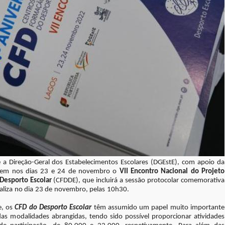
 a Direção-Geral dos Estabelecimentos Escolares (DGEstE), com apoio da
vem nos dias 23 e 24 de novembro o
VII Encontro Nacional do Projeto
Desporto Escolar
(CFDDE), que incluirá a sessão protocolar comemorativa
ealiza no dia 23 de novembro, pelas 10h30.
, os
CFD do Desporto Escolar
têm assumido
um papel muito importante
as modalidades abrangidas, tendo sido possível proporcionar atividades