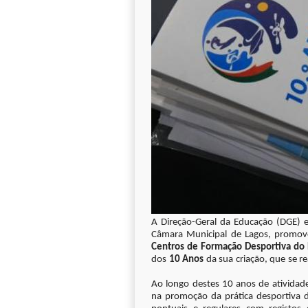
A
Direção-Geral da Educação (DGE) e
Câmara Municipal de Lagos, promo
Centros de Formação Desportiva do 
dos
10 Anos
da sua criação, que se r
Ao longo destes 10 anos de atividade
na promoção da prática desportiva d