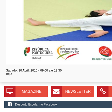
Sábado, 30 Abril, 2016 -
09:00
até
19:30
Beja
MAGAZINE
NEWSLETTER
Desporto Escolar no Facebook