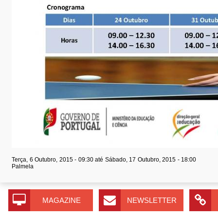
Terça, 6 Outubro, 2015 - 09:30
até
Sábado, 17 Outubro, 2015 - 18:00
Palmela
MAGAZINE
NEWSLETTER