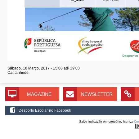
Sábado, 18 Março, 2017 -
15:00
até
19:00
Cantanhede
MAGAZINE
NEWSLETTER
Desporto Escolar no Facebook
Salvo indicação em contrário, licença
Cr