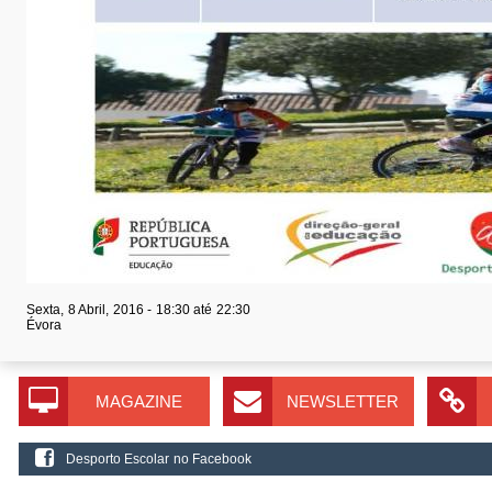
Sexta, 8 Abril, 2016 -
18:30
até
22:30
Évora
MAGAZINE
NEWSLETTER
Desporto Escolar no Facebook